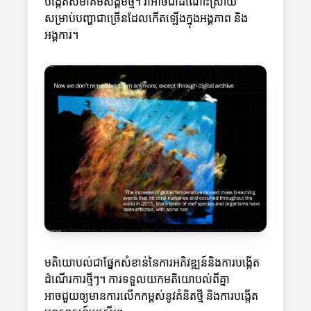
បង្កើតសមាគមសង្គមថ្មី។ វាអាចជាដំណោះស្រាយ
សម្រាប់បញ្ហាជាច្រើនដែលកើតឡើងក្នុងអង្គភាព និង
អង្គការ។
មតិយោបល់ជាផ្នែកសំខាន់នៃការអភិវឌ្ឍន៍និងការបង្កើត
ដំណើរការថ្មីៗ។ ការទទួលយកមតិយោបល់ពីគ្នា
អាចជួយឲ្យមានការលើកកម្ពស់នូវគំនិតថ្មី និងការបង្កើត