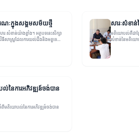
ៈក្នុងសង្គមសម័យថ្មី
សារៈសំខាន
ៈសំខាន់យ៉ាងខ្លាំង។ អត្ថបទនេះសិក្សា
មតិយោបល់គឺជាផ្ន
ងវិធីសាស្រ្តដែលការយល់ដឹងនិងមគ្គុទេសក៍
សំខាន់នៃមតិយោប
ល់នៃការអភិវឌ្ឍន៍ចង់បាន
ាអំពីមតិយោបល់នៃការអភិវឌ្ឍន៍ចង់បាន