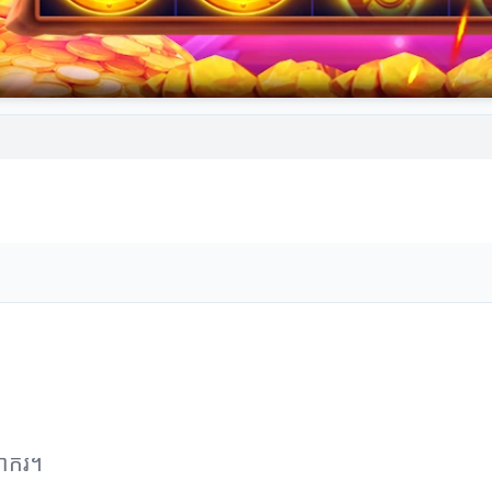
យាករ។