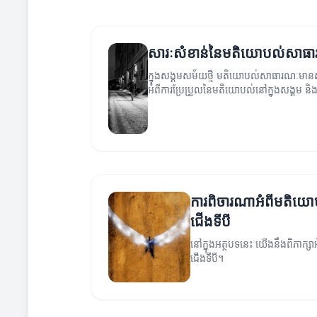
សារៈសំខាន់នៃមតិយោបល់សាធារណ
ក្នុងសង្គមសម័យថ្មី មតិយោបល់សាធារណៈមានសារ
អំពីការប្រែប្រួលនៃមតិយោបល់នៅក្នុងសង្គម និ
អាចជួយដល់ការអភិវឌ្ឍន៍។
ការពិចារណាអំពីមតិយោប
ជើងទីបី
នៅក្នុងអត្ថបទនេះ យើងនឹងពិភាក្ស
ជើងទីបី។