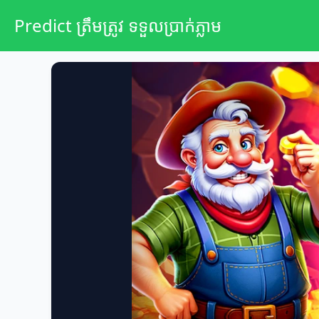
Predict ត្រឹមត្រូវ ទទួលប្រាក់ភ្លាម