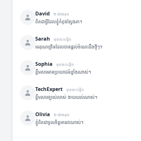
David
២ ម៉ោងមុន
ពិតជាអ្វីដែលខ្ញុំកំពុងស្វែងរក។
Sarah
មុននេះបន្តិច
អរគុណច្រើនដែលបានផ្តល់ចំណេះដឹងថ្មីៗ។
Sophia
មុននេះបន្តិច
ខ្លឹមសារមានប្រយោជន៍ខ្លាំងណាស់។
TechExpert
មុននេះបន្តិច
ខ្លឹមសារច្បាស់លាស់ ងាយយល់ណាស់។
Olivia
២ ម៉ោងមុន
ខ្ញុំពិតជាចូលចិត្តអានវាណាស់។