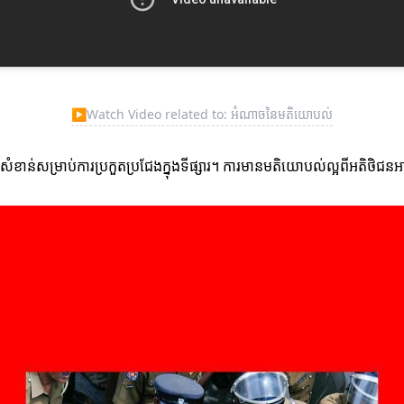
▶
Watch Video related to: អំណាចនៃមតិយោបល់
៍សំខាន់សម្រាប់ការប្រកួតប្រជែងក្នុងទីផ្សារ។ ការមានមតិយោបល់ល្អពីអតិថិជនអ