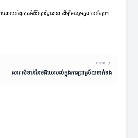
បស់ពួកគេអំពីវិស្សាវិជ្ជានានា ដើម្បីចូលរួមក្នុងការសិក្សា។
បន្ទាប់
សារៈសំខាន់នៃមតិយោបល់ក្នុងការប្រាស្រ័យទាក់ទង