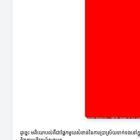
ដូច្នេះ មតិយោបល់គឺជាផ្នែកមួយសំខាន់នៃការប្រាស្រ័យទាក់ទងនៅក្នុ