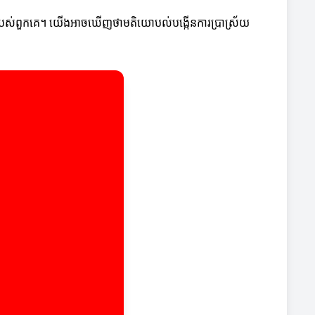
បល់របស់ពួកគេ។ យើងអាចឃើញថាមតិយោបល់បង្កើនការប្រាស្រ័យ