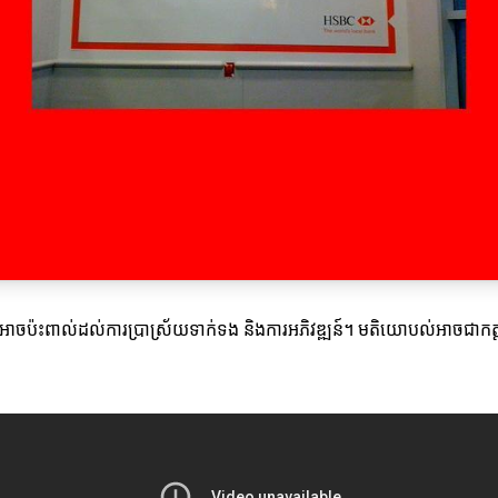
ះពាល់ដល់ការប្រាស្រ័យទាក់ទង និងការអភិវឌ្ឍន៍។ មតិយោបល់អាចជាកត្តាដ៏សំ