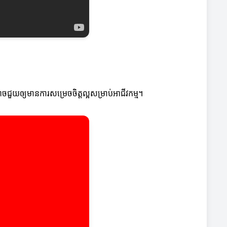
ាចជួយឲ្យមានការសម្រេចចិត្តល្អសម្រាប់អាជីវកម្ម។