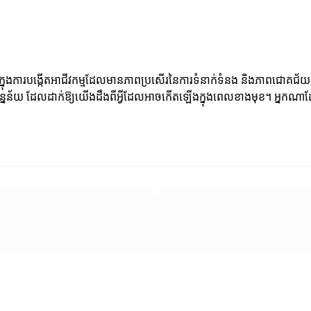
លាំងក្នុងការបង្កើតអាជីវកម្មដែលមានភាពប្រសើរនៃការទំនាក់ទំនង និងភាពជោគជ័
័យ ដែលដាក់ឱ្យយើងដឹងពីអ្វីដែលអាចកើតឡើងក្នុងពេលខាងមុខ។ អ្នកណាដែលមានក