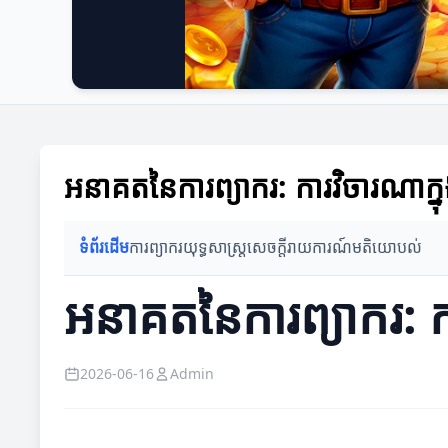
អនាគតនៃការព្យាករ: ការវិចារណាក្នុ
ទំព័រដើម
ការព្យាករ
យុទ្ធសាស្ត្រ
សេចក្តីរាយការណ៍
មតិយោបល់
អនាគតនៃការព្យាករ: 
2026-06-16
Admin