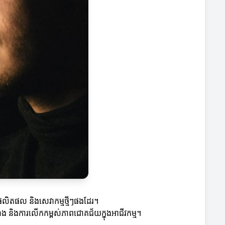
ន៍ផលិតផល និងសេវាកម្មថ្មីៗផងដែរ។
បំណង និងការលើកកម្ពស់ភាពជោគជ័យក្នុងអាជីវកម្ម។