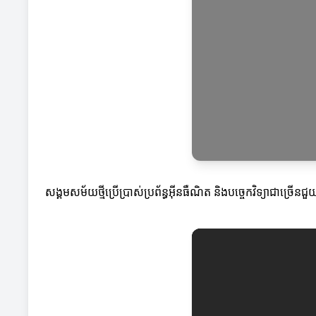
សង្គមសម័យថ្មីប្រើប្រាស់ប្រព័ន្ធអ៊ីនធឺណិត និងបច្ចេកវិទ្យា