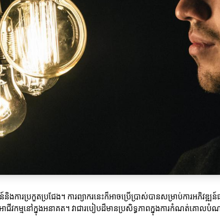
្ឍន៍និងការប្រកួតប្រជែង។ ការព្យាករនេះក៏អាចប្រើប្រាស់បានសម្រាប់ការអភិវឌ្ឍ
ាស្ត្រអាជីវកម្មនៅក្នុងអនាគត។ វាជារបៀបដ៏មានប្រសិទ្ធភាពក្នុងការកំណត់គោល