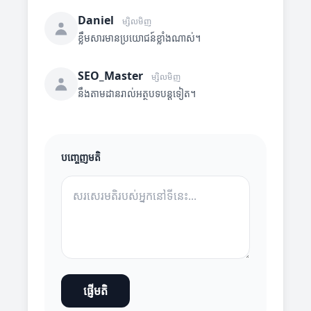
Daniel
ម្សិលមិញ
ខ្លឹមសារមានប្រយោជន៍ខ្លាំងណាស់។
SEO_Master
ម្សិលមិញ
នឹងតាមដានរាល់អត្ថបទបន្តទៀត។
បញ្ចេញមតិ
ផ្ញើមតិ