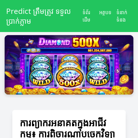
Predict ត្រឹមត្រូវ ទទួល
ទំព័រ
អត្ថបទ
ទំនាក់
ប្រាក់ភ្លាម
ដើម
ទំនង
ការព្យាករ​អនាគតក្នុងអាជីវ
កម្ម៖ ការពិចារណាបច្ចេកវិទ្យា