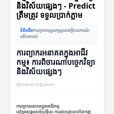
និងវិស័យផ្សេងៗ - Predict
ត្រឹមត្រូវ ទទួលប្រាក់ភ្លាម
ទំព័រដើម
ការព្យាករ
យុទ្ធសាស្ត្រ
សេចក្តីរាយការណ៍
មតិយោបល់
ការព្យាករ​អនាគតក្នុងអាជីវ
កម្ម៖ ការពិចារណាបច្ចេកវិទ្យា
និងវិស័យផ្សេងៗ
2026-06-23
Admin
ការព្យាករ​អនាគតក្នុងអាជីវកម្ម
នៅក្នុងសង្គមសម័យថ្មីនេះ ការព្យាករ​ក្លាយទៅជាកត្តា