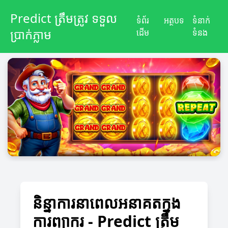
Predict ត្រឹមត្រូវ ទទួល
ទំព័រ
អត្ថបទ
ទំនាក់
ប្រាក់ភ្លាម
ដើម
ទំនង
និន្នាការនាពេលអនាគតក្នុង
ការព្យាករ - Predict ត្រឹម