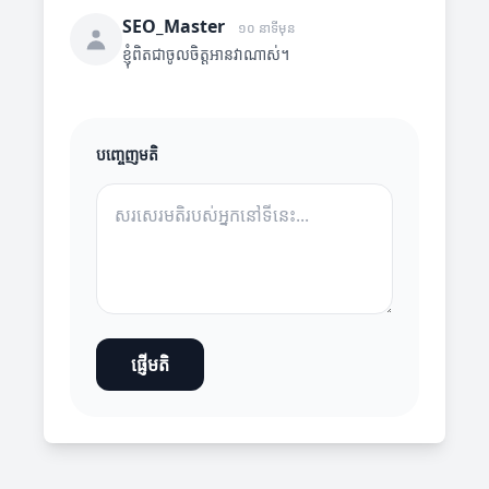
SEO_Master
១០ នាទីមុន
ខ្ញុំពិតជាចូលចិត្តអានវាណាស់។
បញ្ចេញមតិ
ផ្ញើមតិ