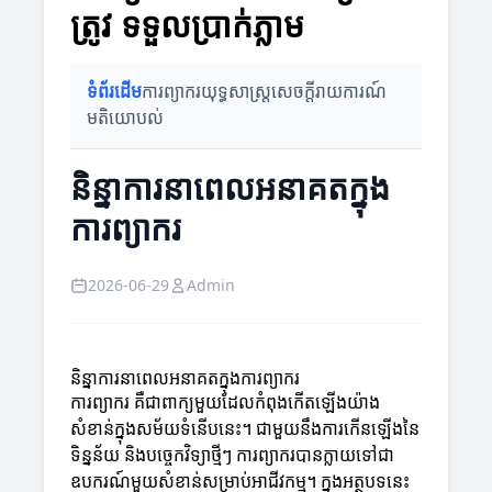
ត្រូវ ទទួលប្រាក់ភ្លាម
ទំព័រដើម
ការព្យាករ
យុទ្ធសាស្ត្រ
សេចក្តីរាយការណ៍
មតិយោបល់
និន្នាការនាពេលអនាគតក្នុង
ការព្យាករ
2026-06-29
Admin
និន្នាការនាពេលអនាគតក្នុងការព្យាករ
ការព្យាករ គឺជាពាក្យមួយដែលកំពុងកើតឡើងយ៉ាង
សំខាន់ក្នុងសម័យទំនើបនេះ។ ជាមួយនឹងការកើនឡើងនៃ
ទិន្នន័យ និងបច្ចេកវិទ្យាថ្មីៗ ការព្យាករ​បានក្លាយទៅជា
ឧបករណ៍មួយសំខាន់សម្រាប់អាជីវកម្ម។ ក្នុងអត្ថបទនេះ