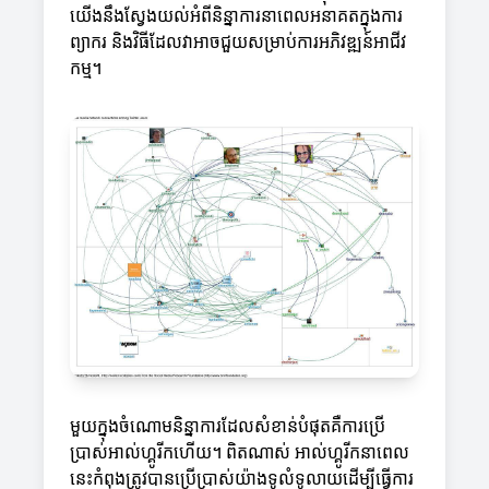
យើងនឹងស្វែងយល់អំពីនិន្នាការនាពេលអនាគតក្នុងការ
ព្យាករ និងវិធីដែលវាអាចជួយសម្រាប់ការអភិវឌ្ឍន៍អាជីវ
កម្ម។
មួយក្នុងចំណោមនិន្នាការ​ដែលសំខាន់បំផុតគឺការប្រើ
ប្រាស់អាល់ហ្គូរីកហើយ។ ពិតណាស់ អាល់ហ្គូរីកនាពេល
នេះកំពុងត្រូវបានប្រើប្រាស់យ៉ាងទូលំទូលាយដើម្បីធ្វើការ