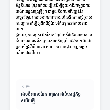
ទិន្នន័យទេ ប៉ុន្តែវាក៏ជារបៀបដើម្បីជួយអាជីវកម្មក្នុងការ
បង្កើតយុទ្ធសាស្ត្រថ្មីៗ។ ជាមួយនឹងការអភិវឌ្ឍន៍នៃ
បច្ចេកវិទ្យា, គេអាចមានភាពឆាប់រហ័សនឹងការប្រើប្រាស់
ការព្យាករ ដើម្បីឲ្យដឹងពីអ្វីដែលរំពឹងទុកនៅពេលខាង
មុខ។
ដូចនេះ, ការព្យាករ និងវិភាគទិន្នន័យគឺជាដំណោះស្រាយ
ដ៏មានប្រយោជន៍សម្រាប់ការអភិវឌ្ឍន៍អាជីវកម្ម។ មិនថា
អ្នកនៅក្នុងវិស័យណា ការព្យាករ អាចជួយឲ្យអ្នកឆ្ពោះ
ទៅរកជោគជ័យ។
មុន
ផលប៉ះពាល់នៃការព្យាករ ដល់សេដ្ឋកិច្ច
សម័យថ្មី