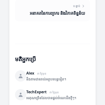
បន្ទាប់
អនាគតនៃការព្យាករ និងវិភាគទិន្នន័យ
មតិអ្នកប្រើ
Alex
៣ ថ្ងៃមុន
នឹងតាមដានរាល់អត្ថបទបន្តទៀត។
TechExpert
៣ ថ្ងៃមុន
អរគុណច្រើនដែលបានផ្តល់ចំណេះដឹងថ្មីៗ។