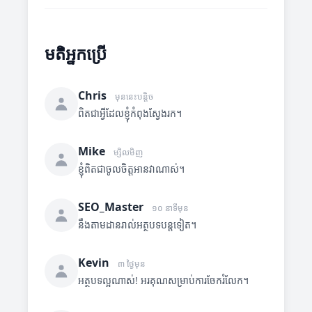
មតិអ្នកប្រើ
Chris
មុននេះបន្តិច
ពិតជាអ្វីដែលខ្ញុំកំពុងស្វែងរក។
Mike
ម្សិលមិញ
ខ្ញុំពិតជាចូលចិត្តអានវាណាស់។
SEO_Master
១០ នាទីមុន
នឹងតាមដានរាល់អត្ថបទបន្តទៀត។
Kevin
៣ ថ្ងៃមុន
អត្ថបទល្អណាស់! អរគុណសម្រាប់ការចែករំលែក។