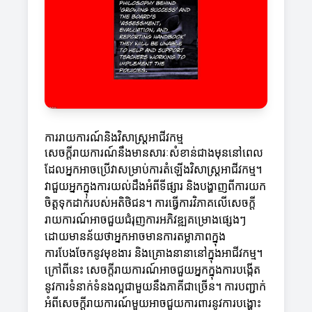
ការរាយការណ៍និងវិសាស្ត្រអាជីវកម្ម
សេចក្តីរាយការណ៍នឹងមានសារៈសំខាន់ជាងមុននៅពេល
ដែលអ្នកអាចប្រើវាសម្រាប់ការតំឡើងវិសាស្ត្រអាជីវកម្ម។
វាជួយអ្នកក្នុងការយល់ដឹងអំពីទីផ្សារ និងបង្ហាញពីការយក
ចិត្តទុកដាក់របស់អតិថិជន។ ការធ្វើការវិភាគលើសេចក្តី
រាយការណ៍អាចជួយជំរុញការអភិវឌ្ឍគម្រោងផ្សេងៗ
ដោយមានន័យថាអ្នកអាចមានការតម្លាភាពក្នុង
ការបែងចែកនូវមុខងារ និងគ្រោងនានានៅក្នុងអាជីវកម្ម។
ក្រៅពីនេះ សេចក្តីរាយការណ៍អាចជួយអ្នកក្នុងការបង្កើត
នូវការទំនាក់ទំនងល្អជាមួយនឹងភាគីជាច្រើន។ ការបញ្ជាក់
អំពីសេចក្តីរាយការណ៍មួយអាចជួយការពារនូវការបង្ហោះ