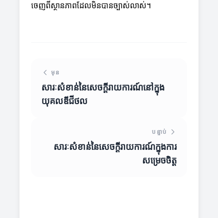
ចេញពីស្ថានភាពដែលមិនបានច្បាស់លាស់។
មុន
សារៈសំខាន់នៃសេចក្តីរាយការណ៍នៅក្នុង
យុគលឌីជីថល
បន្ទាប់
សារៈសំខាន់នៃសេចក្តីរាយការណ៍ក្នុងការ
សម្រេចចិត្ត