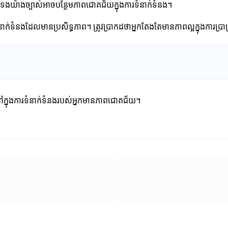
ាក់ទងយ៉ាងច្បាស់អាចបន្ថែមភាពជោគជ័យក្នុងការទំនាក់ទំនង។
នាក់ទំនងដែលមានប្រសិទ្ធភាព។ ត្រូវប្រាកដថាអ្នកតែងតែមានភាពល្អក្នុងការប្រ
នៅក្នុងការទំនាក់ទំនងរបស់អ្នកមានភាពជោគជ័យ។