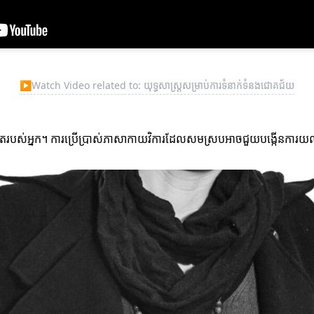
▶
Watch Video related to: យុទ្ធសាស្ត្រសម្រាប់ការទំនាក់ទំនងជោគជ័យ
ំនិតរបស់អ្នក។ ការប្រើប្រាស់ភាសាកាយវិការដែលសមស្របអាចជួយបង្កើនការយល់