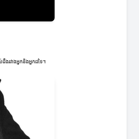
ដឹងរវាងអ្នកនិងអ្នកដទៃ។